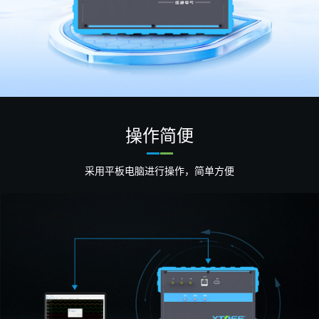
操作简便
采用平板电脑进行操作，简单方便