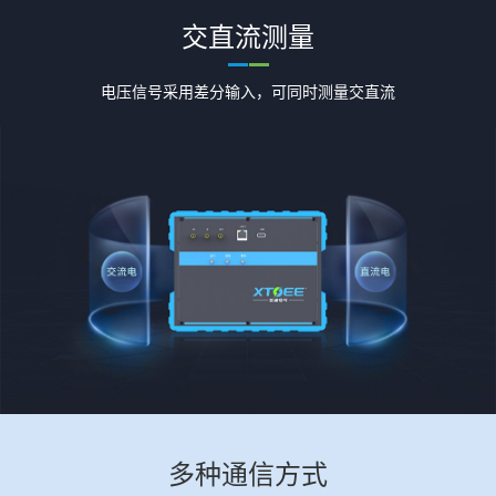
交直流测量
电压信号采用差分输入，可同时测量交直流
多种通信方式