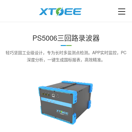
PS5006三回路录波器
轻巧坚固工业级设计，专为长时多监测点检测。APP实时监控，PC
深度分析，一键生成国标报表，高效精准。