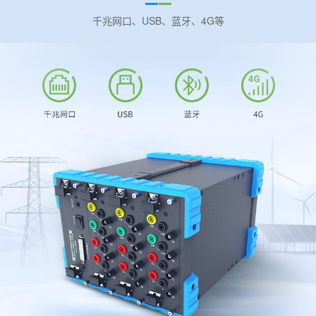
千兆网口、USB、蓝牙、4G等