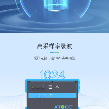
高采样率录波
采样点数可达1024点每周波