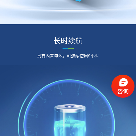
长时续航
具有内置电池，可连续使用9小时