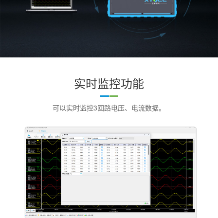
实时监控功能
可以实时监控3回路电压、电流数据。