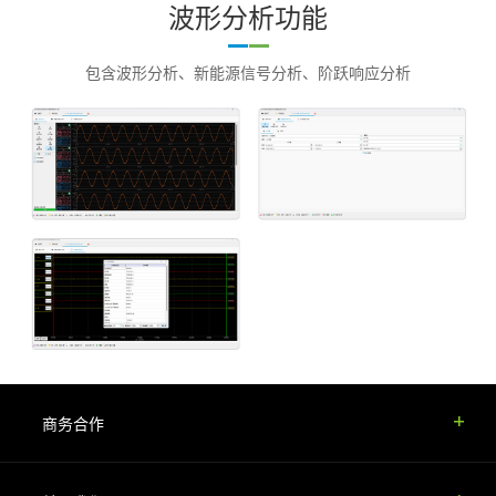
波形分析功能
包含波形分析、新能源信号分析、阶跃响应分析
商务合作